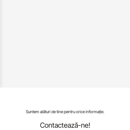
Suntem alături de tine pentru orice informație.
Contactează-ne!