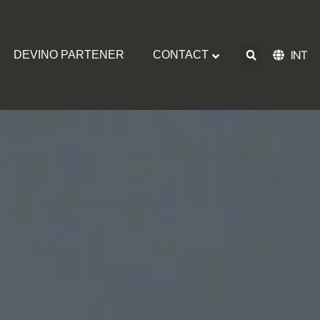
INT
DEVINO PARTENER
CONTACT