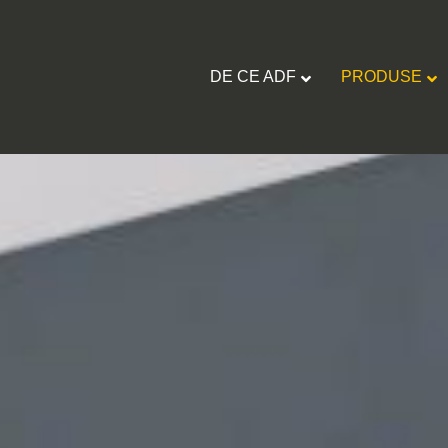
DE CE ADF
PRODUSE