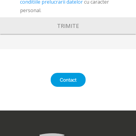
conditiile prelucrarii datelor
cu caracter
personal.
TRIMITE
Contact