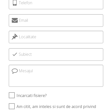
Telefon
Email
Localitate
Subiect
Mesajul
Incarcati fisiere?
Am citit, am inteles si sunt de acord privind