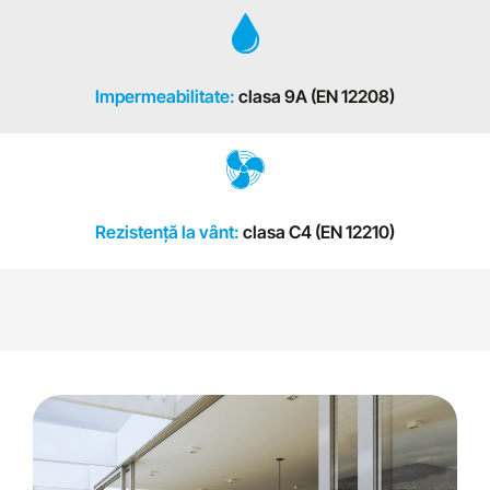
Impermeabilitate:
clasa 9A (EN 12208)
Rezistenţă la vânt:
clasa C4 (EN 12210)