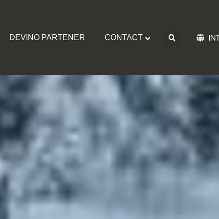
IN
DEVINO PARTENER
CONTACT