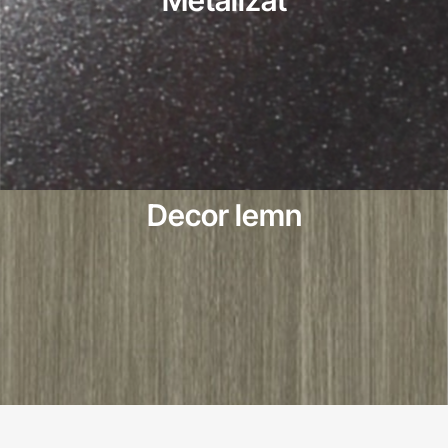
Decor lemn