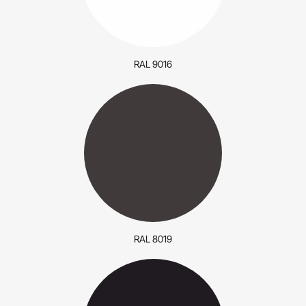
RAL 9016
RAL 8019