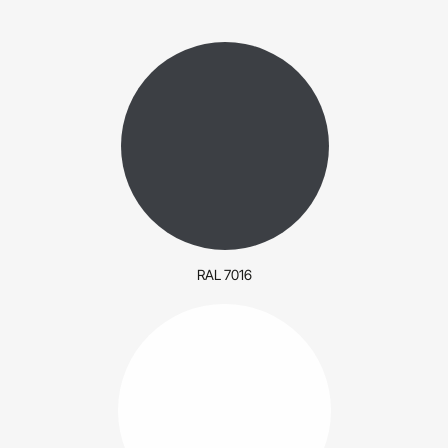
RAL 7016