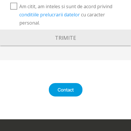
Am citit, am inteles si sunt de acord privind
conditiile prelucrarii datelor
cu caracter
personal.
TRIMITE
Contact