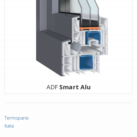
ADF
Smart Alu
Termopane
Italia