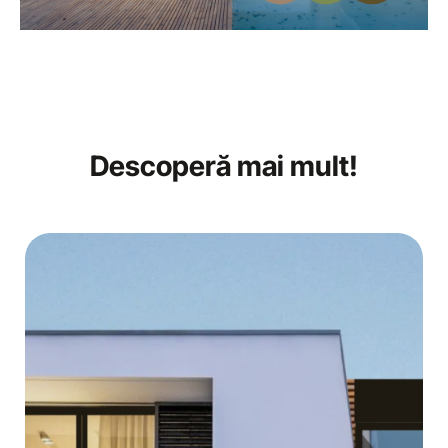
Descoperă mai mult!