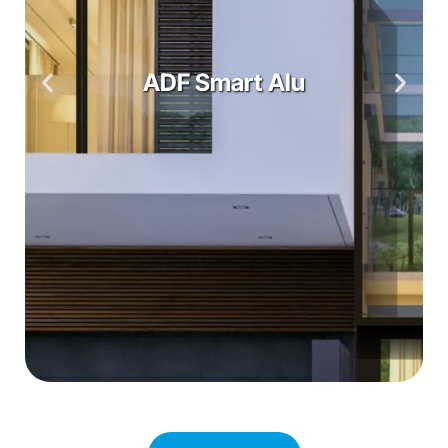
ADF Smart Alu