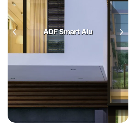
ADF Smart Alu