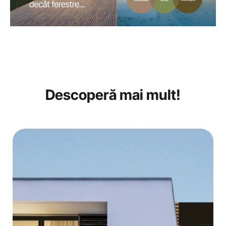
Descoperă mai mult!