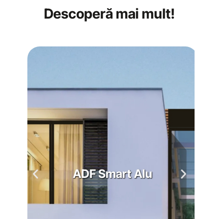
Descoperă mai mult!
ADF Smart Alu