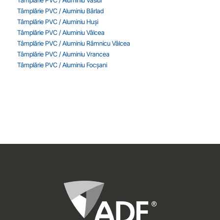
Tâmplărie PVC / Aluminiu Vaslui
Tâmplărie PVC / Aluminiu Bârlad
Tâmplărie PVC / Aluminiu Huși
Tâmplărie PVC / Aluminiu Vâlcea
Tâmplărie PVC / Aluminiu Râmnicu Vâlcea
Tâmplărie PVC / Aluminiu Vrancea
Tâmplărie PVC / Aluminiu Focșani