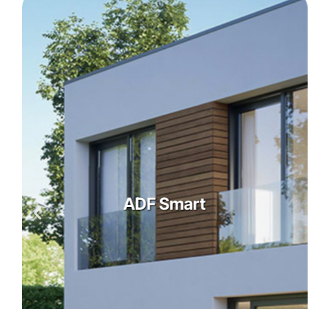
ADF Premium