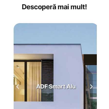
Descoperă mai mult!
ADF Smart Alu