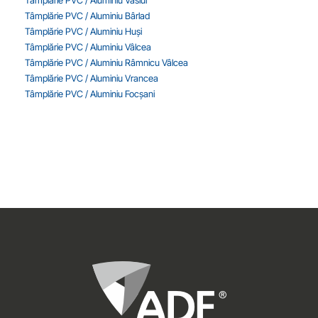
Tâmplărie PVC / Aluminiu Vaslui
Tâmplărie PVC / Aluminiu Bârlad
Tâmplărie PVC / Aluminiu Huși
Tâmplărie PVC / Aluminiu Vâlcea
Tâmplărie PVC / Aluminiu Râmnicu Vâlcea
Tâmplărie PVC / Aluminiu Vrancea
Tâmplărie PVC / Aluminiu Focșani